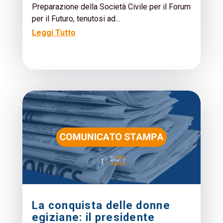
Preparazione della Società Civile per il Forum
per il Futuro, tenutosi ad...
Leggi Tutto
La conquista delle donne
egiziane: il presidente