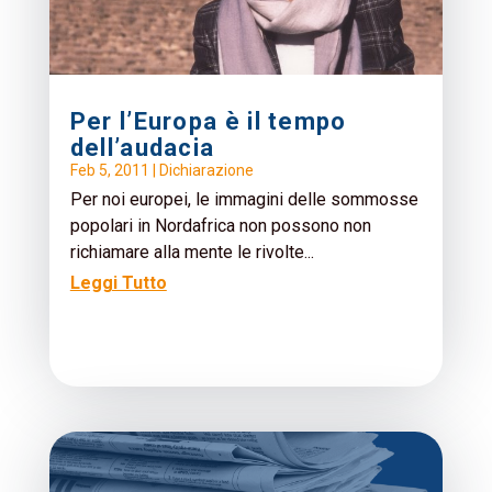
Per l’Europa è il tempo
dell’audacia
Feb 5, 2011
|
Dichiarazione
Per noi europei, le immagini delle sommosse
popolari in Nordafrica non possono non
richiamare alla mente le rivolte...
Leggi Tutto