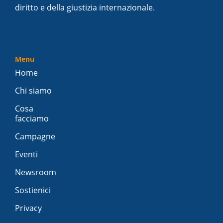
diritto e della giustizia internazionale.
Menu
Home
Chi siamo
Cosa
facciamo
Campagne
Eventi
Newsroom
Sostienici
Privacy