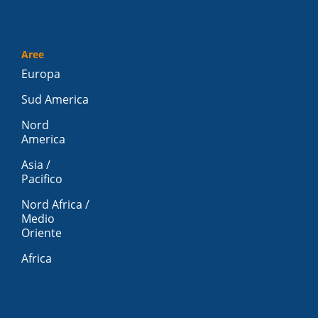
Aree
Europa
Sud America
Nord
America
Asia /
Pacifico
Nord Africa /
Medio
Oriente
Africa