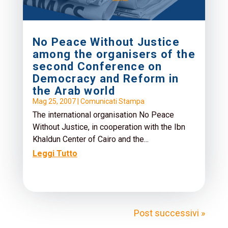
No Peace Without Justice
among the organisers of the
second Conference on
Democracy and Reform in
the Arab world
Mag 25, 2007
|
Comunicati Stampa
The international organisation No Peace
Without Justice, in cooperation with the Ibn
Khaldun Center of Cairo and the...
Leggi Tutto
Post successivi »