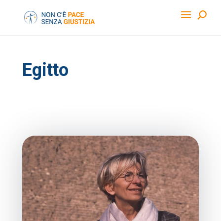
Egitto