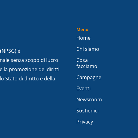
Menu
Home
Chi siamo
 (NPSG) è
nale senza scopo di lucro
Cosa
facciamo
e la promozione dei diritti
Campagne
 Stato di diritto e della
Eventi
Newsroom
Sostienici
Privacy