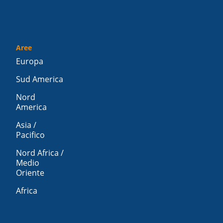
Aree
Europa
Sud America
Nord
America
Asia /
Pacifico
Nord Africa /
Medio
Oriente
Africa