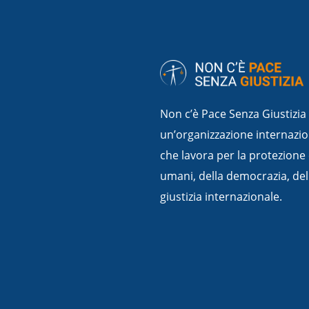
Non c’è Pace Senza Giustizia
un’organizzazione internazio
che lavora per la protezione 
umani, della democrazia, dello
giustizia internazionale.