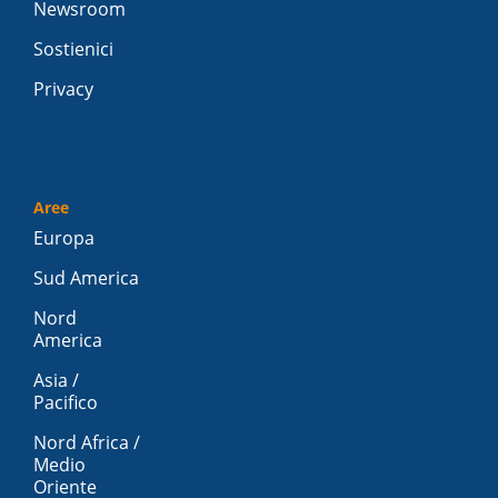
Newsroom
Sostienici
Privacy
Aree
Europa
Sud America
Nord
America
Asia /
Pacifico
Nord Africa /
Medio
Oriente