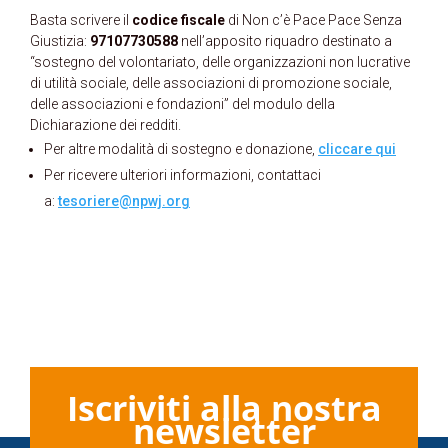
Basta scrivere il
codice fiscale
di Non c’è Pace Pace Senza
Giustizia:
97107730588
nell’apposito riquadro destinato a
“sostegno del volontariato, delle organizzazioni non lucrative
di utilità sociale, delle associazioni di promozione sociale,
delle associazioni e fondazioni” del modulo della
Dichiarazione dei redditi.
Per altre modalità di sostegno e donazione,
cliccare qui
Per ricevere ulteriori informazioni, contattaci
a:
tesoriere@npwj.org
Iscriviti alla nostra
newsletter