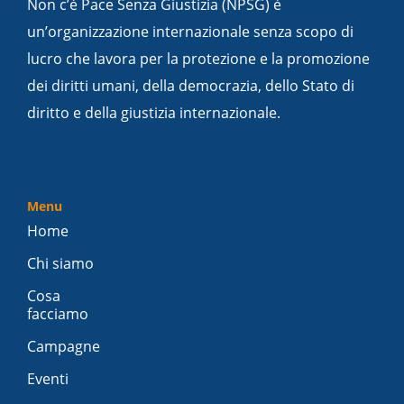
Non c’è Pace Senza Giustizia (NPSG) è
un’organizzazione internazionale senza scopo di
lucro che lavora per la protezione e la promozione
dei diritti umani, della democrazia, dello Stato di
diritto e della giustizia internazionale.
Menu
Home
Chi siamo
Cosa
facciamo
Campagne
Eventi