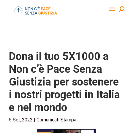
Dona il tuo 5X1000 a
Non c’è Pace Senza
Giustizia per sostenere
i nostri progetti in Italia
e nel mondo
5 Set, 2022
|
Comunicati Stampa