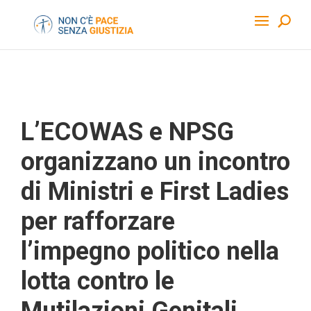
L’ECOWAS e NPSG
organizzano un incontro
di Ministri e First Ladies
per rafforzare
l’impegno politico nella
lotta contro le