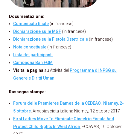
Documentazione:
Comunicato finale
(in francese)
Dichiarazione sulle MGF
(in francese)
Dichiarazione sulla Fistola Ostetricale
(in francese)
Nota concettuale
(in francese)
Lista dei participanti
Campagna Ban FGM
Visita la pagina
su Attività del
Programma di NPSG su
Genere e Diritti Umani
Rassegna stampa:
Forum delle Premieres Dames de la CEDEAO, Niamey, 2-
5 ottobre
, Amabiasciata italiana Niamey, 12 ottobre 2017
First Ladies Move To Eliminate Obstetric Fistula And
Protect Child Rights In West Africa
, ECOWAS, 10 October