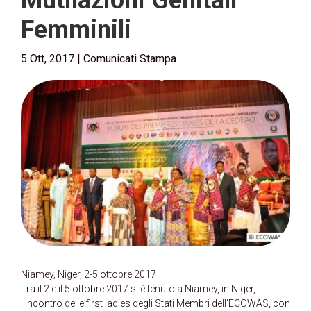
Mutilazioni Genitali
Femminili
5 Ott, 2017
|
Comunicati Stampa
Niamey, Niger, 2-5 ottobre 2017
Tra il 2 e il 5 ottobre 2017 si è tenuto a Niamey, in Niger,
l’incontro delle first ladies degli Stati Membri dell’ECOWAS, con