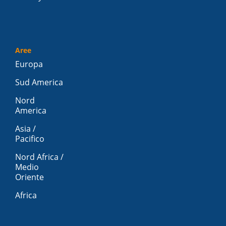
Aree
Europa
Sud America
Nord
America
Asia /
Pacifico
Nord Africa /
Medio
Oriente
Africa