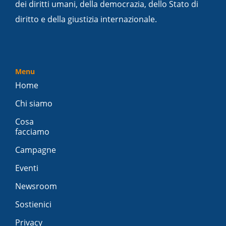
dei diritti umani, della democrazia, dello Stato di
diritto e della giustizia internazionale.
Menu
Home
Chi siamo
Cosa
facciamo
Campagne
Eventi
Newsroom
Sostienici
Privacy