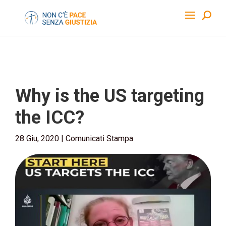
Why is the US targeting
the ICC?
28 Giu, 2020
|
Comunicati Stampa