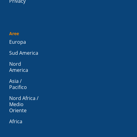
Privacy
Aree
Europa
Sud America
Nord
America
Asia /
Pacifico
Nord Africa /
Medio
Oriente
Africa