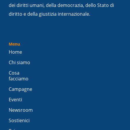
dei diritti umani, della democrazia, dello Stato di
diritto e della giustizia internazionale.
Menu
Home
Chi siamo
Cosa
facciamo
Campagne
Eventi
Newsroom
Sostienici