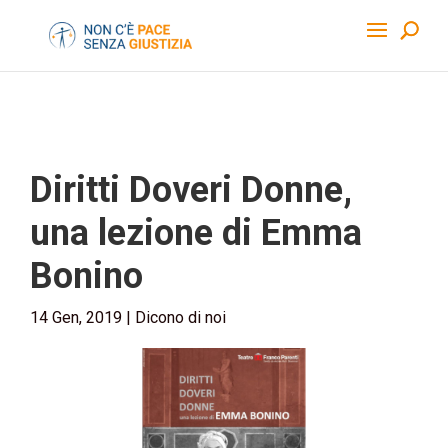
Diritti Doveri Donne,
una lezione di Emma
Bonino
14 Gen, 2019
|
Dicono di noi