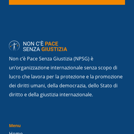
Non c’è Pace Senza Giustizia (NPSG) è
un’organizzazione internazionale senza scopo di
lucro che lavora per la protezione e la promozione
dei diritti umani, della democrazia, dello Stato di
diritto e della giustizia internazionale.
Menu
Home