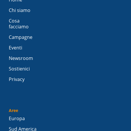
Chi siamo
Cosa
facciamo
Campagne
Eventi
Newsroom
Sostienici
Privacy
Aree
Europa
Sud America