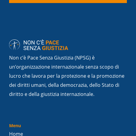
Non c’è Pace Senza Giustizia (NPSG) è
un’organizzazione internazionale senza scopo di
lucro che lavora per la protezione e la promozione
dei diritti umani, della democrazia, dello Stato di
diritto e della giustizia internazionale.
Menu
Home