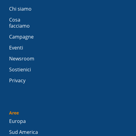
Chi siamo
Cosa
facciamo
Campagne
Eventi
Newsroom
Sostienici
Privacy
Aree
Europa
Sud America