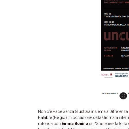
Non c’è Pace Senza Giustizia insieme a Differenza
Palabre (Belgio), in occasione della Giornata inter
rotonda con
Emma Bonino
su “Sostenere la lotta c