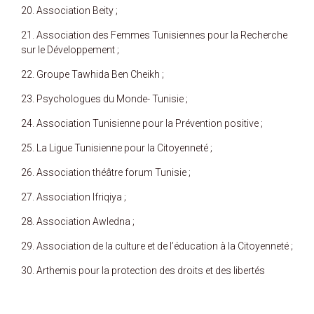
20. Association Beity ;
21. Association des Femmes Tunisiennes pour la Recherche
sur le Développement ;
22. Groupe Tawhida Ben Cheikh ;
23. Psychologues du Monde- Tunisie ;
24. Association Tunisienne pour la Prévention positive ;
25. La Ligue Tunisienne pour la Citoyenneté ;
26. Association théâtre forum Tunisie ;
27. Association Ifriqiya ;
28. Association Awledna ;
29. Association de la culture et de l’éducation à la Citoyenneté ;
30. Arthemis pour la protection des droits et des libertés