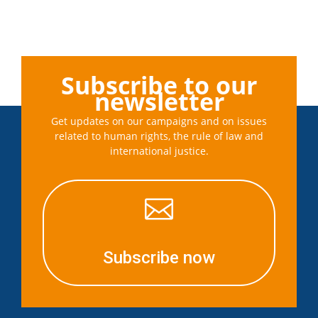
Subscribe to our
newsletter
Get updates on our campaigns and on issues
related to human rights, the rule of law and
international justice.

Subscribe now