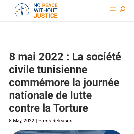
8 mai 2022 : La société
civile tunisienne
commémore la journée
nationale de lutte
contre la Torture
8 May, 2022
|
Press Releases