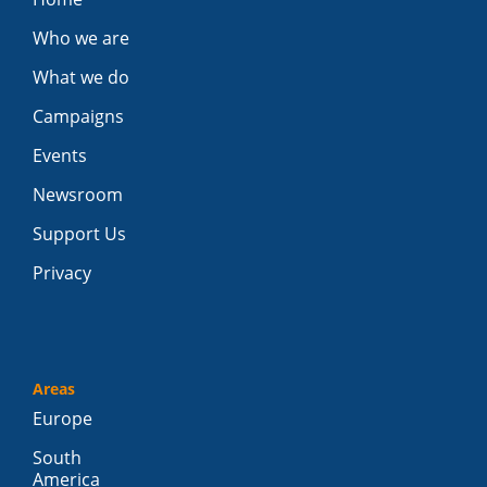
Who we are
What we do
Campaigns
Events
Newsroom
Support Us
Privacy
Areas
Europe
South
America