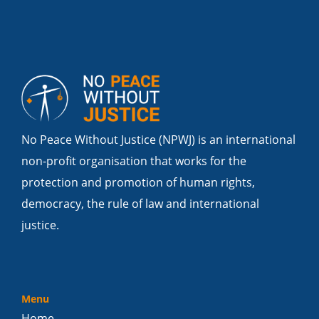
No Peace Without Justice (NPWJ) is an international
non-profit organisation that works for the
protection and promotion of human rights,
democracy, the rule of law and international
justice.
Menu
Home