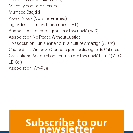
M’nemty contre le racisme
Muntada Ettajdid
Aswat Nissa (Voix de femmes)
Ligue des électrices tunisiennes (LET)
Association Joussour pour la citoyenneté (AJC)
Association No Peace Without Justice
L’Association Tunisienne pour la culture Amazigh (ATCA)
Chaire Sicile Vincenzo Consolo pour le dialogue de Cultures et
Civilisations Association femmes et citoyenneté Le kef ( AFC
LE Kef)
Association l’Art-Rue
Subscribe to our
newsletter