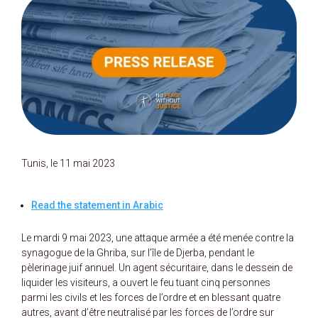
Tunis, le 11 mai 2023
Read the statement in Arabic
Le mardi 9 mai 2023, une attaque armée a été menée contre la
synagogue de la Ghriba, sur l’île de Djerba, pendant le
pèlerinage juif annuel. Un agent sécuritaire, dans le dessein de
liquider les visiteurs, a ouvert le feu tuant cinq personnes
parmi les civils et les forces de l’ordre et en blessant quatre
autres, avant d’être neutralisé par les forces de l’ordre sur