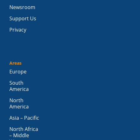
Newsroom
Support Us
Privacy
Areas
Europe
South
America
North
America
Asia – Pacific
North Africa
– Middle