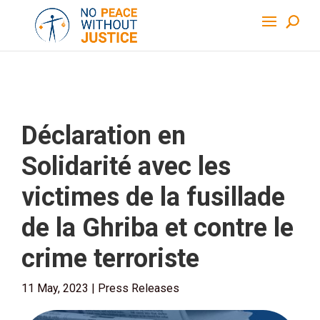
Déclaration en
Solidarité avec les
victimes de la fusillade
de la Ghriba et contre le
crime terroriste
11 May, 2023
|
Press Releases