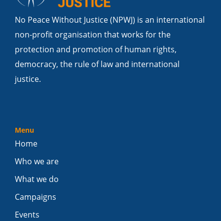
No Peace Without Justice (NPWJ) is an international
non-profit organisation that works for the
protection and promotion of human rights,
democracy, the rule of law and international
justice.
Menu
Home
Who we are
What we do
Campaigns
Events