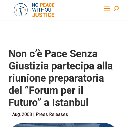
Non c’è Pace Senza
Giustizia partecipa alla
riunione preparatoria
del “Forum per il
Futuro” a Istanbul
1 Aug, 2008
|
Press Releases