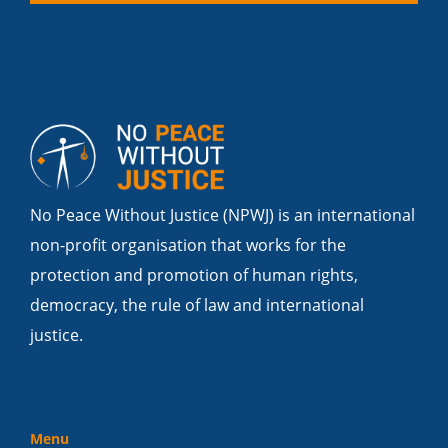
No Peace Without Justice (NPWJ) is an international
non-profit organisation that works for the
protection and promotion of human rights,
democracy, the rule of law and international
justice.
Menu