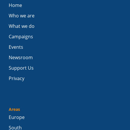
Home
Who we are
What we do
Campaigns
Events
Newsroom
Support Us
Privacy
Areas
Europe
South