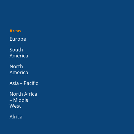
Areas
Europe
South
America
North
America
Asia – Pacific
North Africa
– Middle
West
Africa