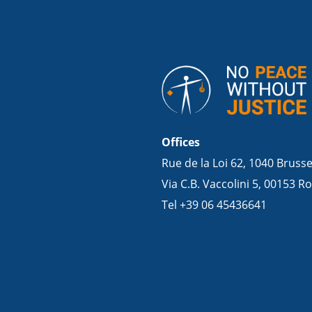
Offices
Rue de la Loi 62, 1040 Bruss
Via C.B. Vaccolini 5, 00153 Ro
Tel +39 06 45436641