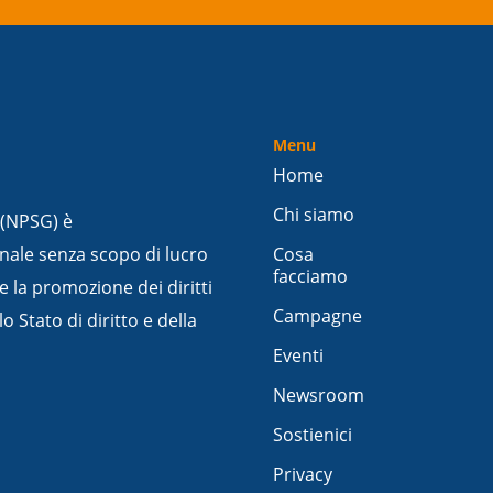
Menu
Home
Chi siamo
 (NPSG) è
nale senza scopo di lucro
Cosa
facciamo
e la promozione dei diritti
Campagne
 Stato di diritto e della
Eventi
Newsroom
Sostienici
Privacy