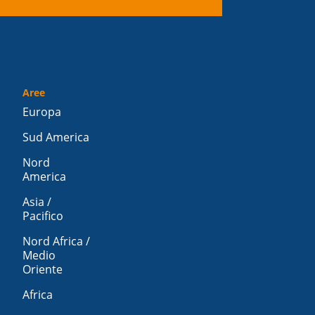
Aree
Europa
Sud America
Nord
America
Asia /
Pacifico
Nord Africa /
Medio
Oriente
Africa