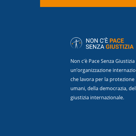
Non c’è Pace Senza Giustizia
un’organizzazione internazio
che lavora per la protezione 
umani, della democrazia, dello
giustizia internazionale.