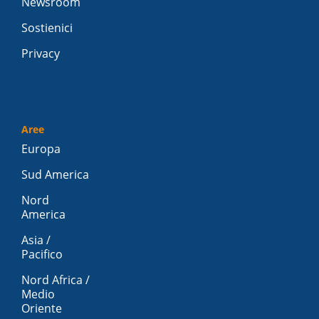
Newsroom
Sostienici
Privacy
Aree
Europa
Sud America
Nord
America
Asia /
Pacifico
Nord Africa /
Medio
Oriente