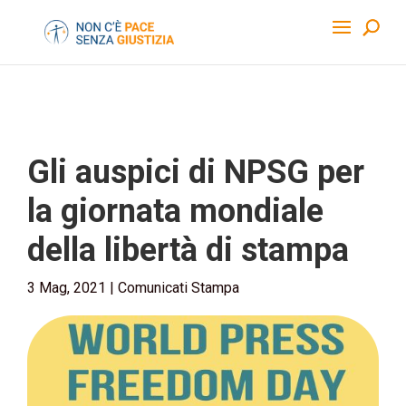
Gli auspici di NPSG per
la giornata mondiale
della libertà di stampa
3 Mag, 2021
|
Comunicati Stampa