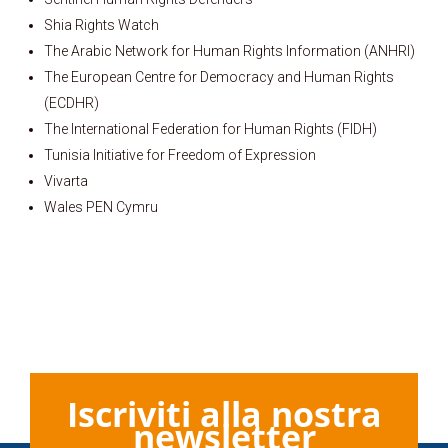
Shia Rights Watch
The Arabic Network for Human Rights Information (ANHRI)
The European Centre for Democracy and Human Rights
(ECDHR)
The International Federation for Human Rights (FIDH)
Tunisia Initiative for Freedom of Expression
Vivarta
Wales PEN Cymru
Iscriviti alla nostra
newsletter