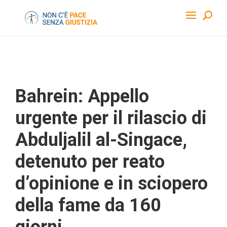
Bahrein: Appello
urgente per il rilascio di
Abduljalil al-Singace,
detenuto per reato
d’opinione e in sciopero
della fame da 160