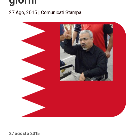
giorni
27 Ago, 2015
|
Comunicati Stampa
27 agosto 2015