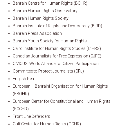
Bahrain Centre for Human Rights (BCHR)
Bahrain Human Rights Observatory
Bahrain Human Rights Society
Bahrain Institute of Rights and Democracy (BIRD)
Bahrain Press Association
Bahrain Youth Society for Human Rights
Cairo Institute for Human Rights Studies (CIHRS)
Canadian Journalists for Free Expression (CJFE)
CIVICUS: World Alliance for Citizen Participation
Committee to Protect Journalists (CPJ)
English Pen
European – Bahraini Organisation for Human Rights
(EBOHR)
European Center for Constitutional and Human Rights
(ECCHR)
Front Line Defenders
Gulf Center for Human Rights (GCHR)