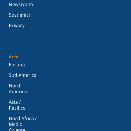
Newsroom
Sostienici
Privacy
Aree
Europa
Sud America
Nord
America
Asia /
Pacifico
Nord Africa /
Medio
Oriente