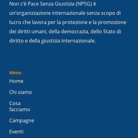
Non c’è Pace Senza Giustizia (NPSG) è
un’organizzazione internazionale senza scopo di
lucro che lavora per la protezione e la promozione
dei diritti umani, della democrazia, dello Stato di
diritto e della giustizia internazionale.
Menu
Home
Chi siamo
Cosa
facciamo
Campagne
Eventi