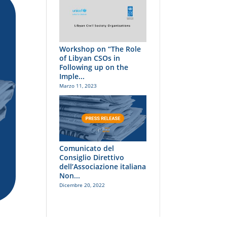
Workshop on “The Role
of Libyan CSOs in
Following up on the
Imple...
Marzo 11, 2023
Comunicato del
Consiglio Direttivo
dell’Associazione italiana
Non...
Dicembre 20, 2022