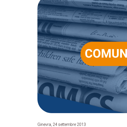
Ginevra, 24 settembre 2013