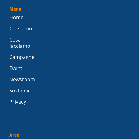
Menu
Home
Chi siamo
Cosa
facciamo
Campagne
Eventi
Newsroom
Sostienici
Privacy
Aree