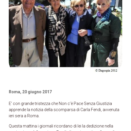
Roma, 20 giugno 2017
E’ con grande tristezza che Non c’è Pace Senza Giustizia
apprende la notizia della scomparsa di Carla Fendi, avvenuta
ieri sera a Roma.
Questa mattina i giornali ricordano di lei la dedizione nella