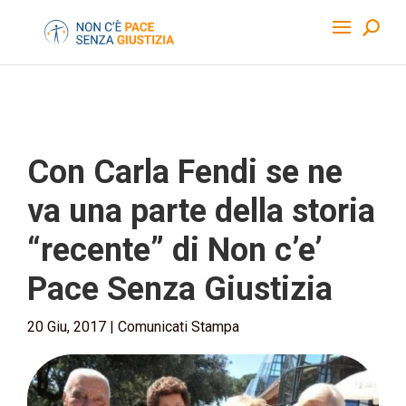
Con Carla Fendi se ne
va una parte della storia
“recente” di Non c’e’
Pace Senza Giustizia
20 Giu, 2017
|
Comunicati Stampa