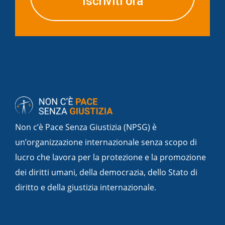
Iscriviti ora
Non c’è Pace Senza Giustizia (NPSG) è
un’organizzazione internazionale senza scopo di
lucro che lavora per la protezione e la promozione
dei diritti umani, della democrazia, dello Stato di
diritto e della giustizia internazionale.