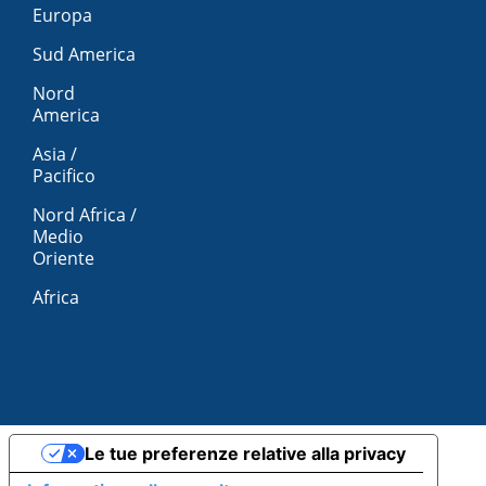
Europa
Sud America
Nord
America
Asia /
Pacifico
Nord Africa /
Medio
Oriente
Africa
Le tue preferenze relative alla privacy