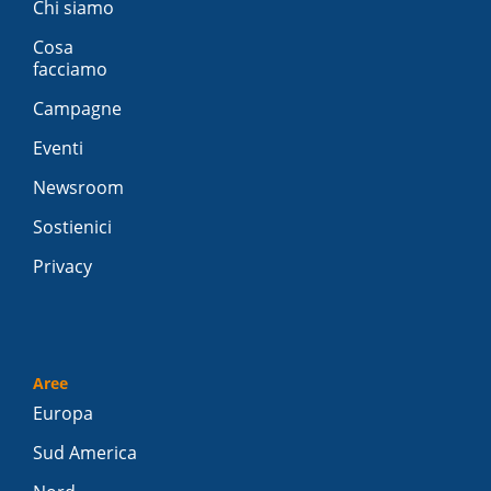
Chi siamo
Cosa
facciamo
Campagne
Eventi
Newsroom
Sostienici
Privacy
Aree
Europa
Sud America