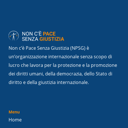
Non c’è Pace Senza Giustizia (NPSG) è
un’organizzazione internazionale senza scopo di
lucro che lavora per la protezione e la promozione
dei diritti umani, della democrazia, dello Stato di
diritto e della giustizia internazionale.
Menu
Home