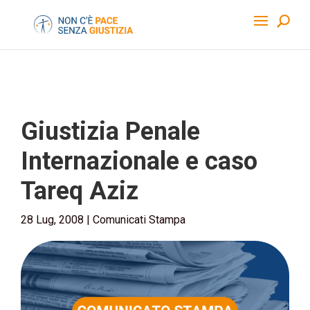
Giustizia Penale
Internazionale e caso
Tareq Aziz
28 Lug, 2008
|
Comunicati Stampa