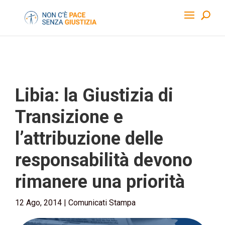
Libia: la Giustizia di
Transizione e
l’attribuzione delle
responsabilità devono
rimanere una priorità
12 Ago, 2014
|
Comunicati Stampa