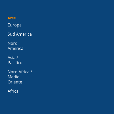
Aree
Europa
Sud America
Nord
America
Asia /
Pacifico
Nord Africa /
Medio
Oriente
Africa