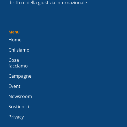
diritto e della giustizia internazionale.
Menu
Home
Chi siamo
Cosa
facciamo
Campagne
Eventi
Newsroom
Sostienici
Privacy