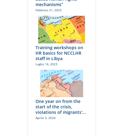
mechanisms”
Febbraio 21, 2023
Training workshops on
HR basics for NCCLHR
staff in Libya
Luglio 16, 2023
One year on from the
start of the crisis,
violations of migrants'...
Aprile 5, 2024