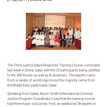
The Third Justice Rapid Response Training Course concluded
last week in Doha, Qatar with the 20 participants being certified
to the JRR Roster as well as 8 observers. The experts came
from a variety of world regions but the majority came from
the Middle East, particularly Qatar.
Speaking from Qatar, Alison Smith (International Criminal
Justice Program Coordinator) said that the training course
had three major outcomes: First, an additional 28 experts in