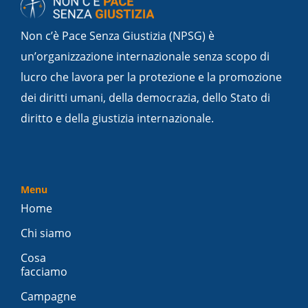
Non c’è Pace Senza Giustizia (NPSG) è
un’organizzazione internazionale senza scopo di
lucro che lavora per la protezione e la promozione
dei diritti umani, della democrazia, dello Stato di
diritto e della giustizia internazionale.
Menu
Home
Chi siamo
Cosa
facciamo
Campagne