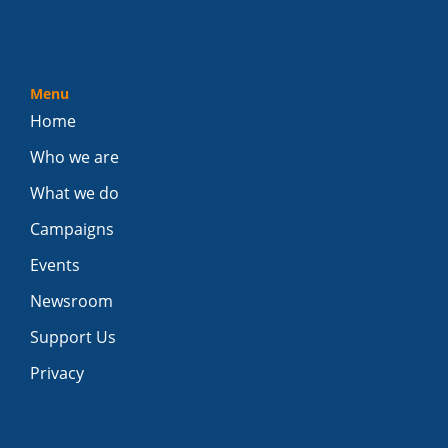
Menu
Home
Who we are
What we do
Campaigns
Events
Newsroom
Support Us
Privacy