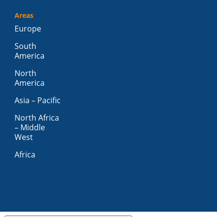
Areas
Europe
South
America
North
America
Asia – Pacific
North Africa
– Middle
West
Africa