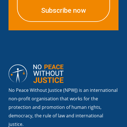
Subscribe now
No Peace Without Justice (NPWJ) is an international
non-profit organisation that works for the
protection and promotion of human rights,
democracy, the rule of law and international
justice.