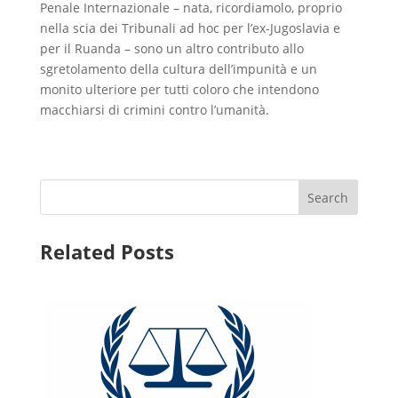
Penale Internazionale – nata, ricordiamolo, proprio
nella scia dei Tribunali ad hoc per l’ex-Jugoslavia e
per il Ruanda – sono un altro contributo allo
sgretolamento della cultura dell’impunità e un
monito ulteriore per tutti coloro che intendono
macchiarsi di crimini contro l’umanità.
Search
Related Posts