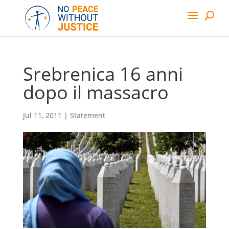
Srebrenica 16 anni
dopo il massacro
Jul 11, 2011
|
Statement