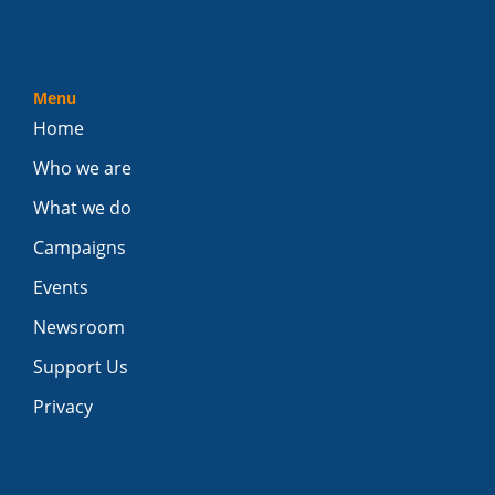
Menu
Home
Who we are
What we do
Campaigns
Events
Newsroom
Support Us
Privacy