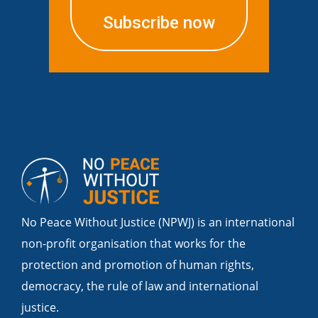
Subscribe now
No Peace Without Justice (NPWJ) is an international
non-profit organisation that works for the
protection and promotion of human rights,
democracy, the rule of law and international
justice.