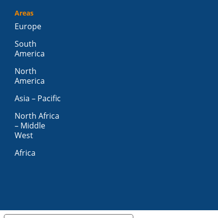
Areas
Europe
South
America
North
America
Asia – Pacific
North Africa
– Middle
West
Africa