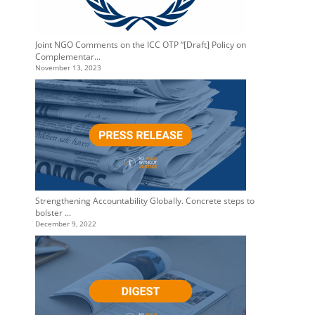
Joint NGO Comments on the ICC OTP “[Draft] Policy on
Complementar...
November 13, 2023
Strengthening Accountability Globally. Concrete steps to
bolster ...
December 9, 2022