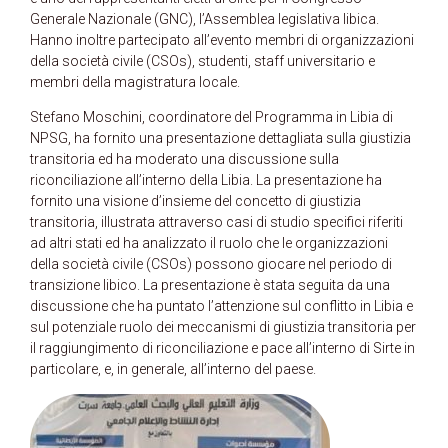
Generale Nazionale (GNC), l’Assemblea legislativa libica.
Hanno inoltre partecipato all’evento membri di organizzazioni
della società civile (CSOs), studenti, staff universitario e
membri della magistratura locale.
Stefano Moschini, coordinatore del Programma in Libia di
NPSG, ha fornito una presentazione dettagliata sulla giustizia
transitoria ed ha moderato una discussione sulla
riconciliazione all’interno della Libia. La presentazione ha
fornito una visione d’insieme del concetto di giustizia
transitoria, illustrata attraverso casi di studio specifici riferiti
ad altri stati ed ha analizzato il ruolo che le organizzazioni
della società civile (CSOs) possono giocare nel periodo di
transizione libico. La presentazione è stata seguita da una
discussione che ha puntato l’attenzione sul conflitto in Libia e
sul potenziale ruolo dei meccanismi di giustizia transitoria per
il raggiungimento di riconciliazione e pace all’interno di Sirte in
particolare, e, in generale, all’interno del paese.