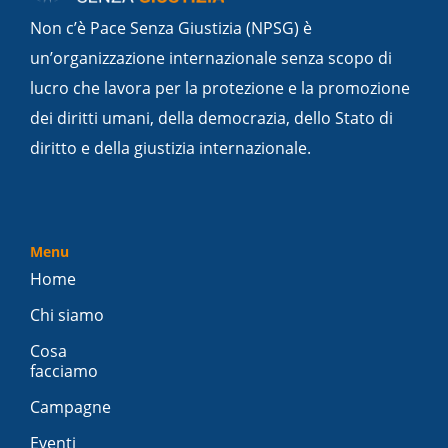
Non c’è Pace Senza Giustizia (NPSG) è
un’organizzazione internazionale senza scopo di
lucro che lavora per la protezione e la promozione
dei diritti umani, della democrazia, dello Stato di
diritto e della giustizia internazionale.
Menu
Home
Chi siamo
Cosa
facciamo
Campagne
Eventi