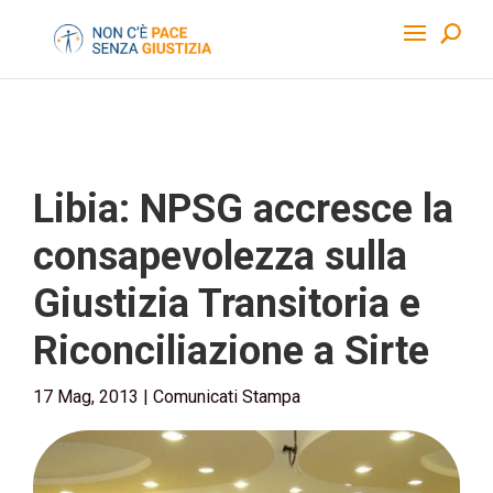
Libia: NPSG accresce la
consapevolezza sulla
Giustizia Transitoria e
Riconciliazione a Sirte
17 Mag, 2013
|
Comunicati Stampa