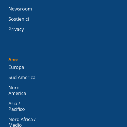
Newsroom
Sostienici
Privacy
Aree
Europa
Sud America
Nord
America
Asia /
Pacifico
Nord Africa /
Medio