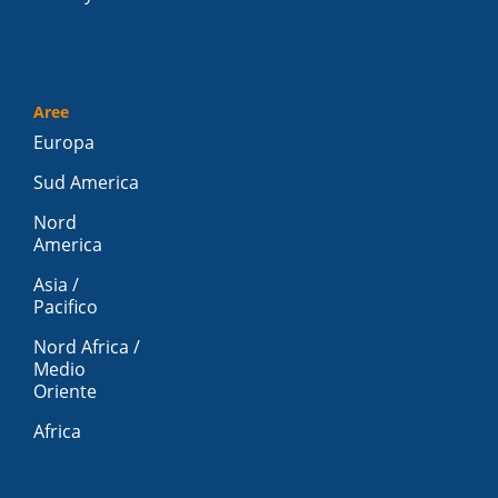
Aree
Europa
Sud America
Nord
America
Asia /
Pacifico
Nord Africa /
Medio
Oriente
Africa