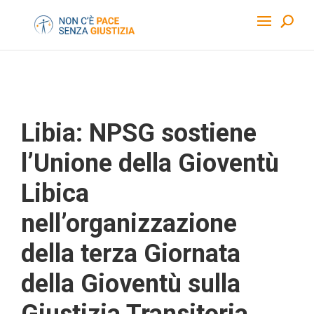
Libia: NPSG sostiene
l’Unione della Gioventù
Libica
nell’organizzazione
della terza Giornata
della Gioventù sulla