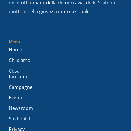
dei diritti umani, della democrazia, dello Stato di
diritto e della giustizia internazionale.
Menu
Home
Chi siamo
Cosa
facciamo
Campagne
Eventi
Newsroom
Sostienici
Privacy