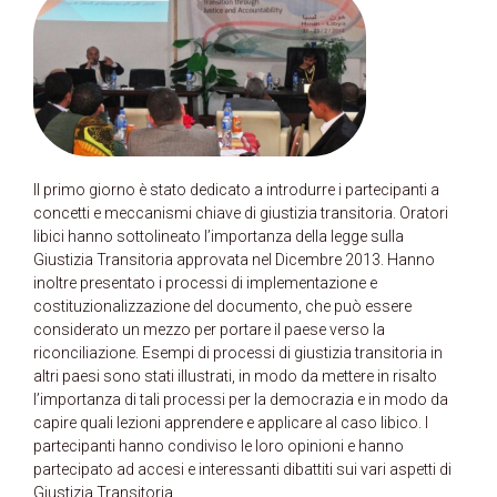
Il primo giorno è stato dedicato a introdurre i partecipanti a
concetti e meccanismi chiave di giustizia transitoria. Oratori
libici hanno sottolineato l’importanza della legge sulla
Giustizia Transitoria approvata nel Dicembre 2013. Hanno
inoltre presentato i processi di implementazione e
costituzionalizzazione del documento, che può essere
considerato un mezzo per portare il paese verso la
riconciliazione. Esempi di processi di giustizia transitoria in
altri paesi sono stati illustrati, in modo da mettere in risalto
l’importanza di tali processi per la democrazia e in modo da
capire quali lezioni apprendere e applicare al caso libico. I
partecipanti hanno condiviso le loro opinioni e hanno
partecipato ad accesi e interessanti dibattiti sui vari aspetti di
Giustizia Transitoria.